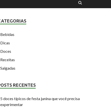
CATEGORIAS
Bebidas
Dicas
Doces
Receitas
Salgadas
POSTS RECENTES
5 doces típicos de festa junina que você precisa
experimentar