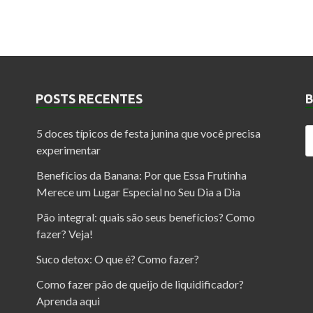
POSTS RECENTES
5 doces típicos de festa junina que você precisa
experimentar
Benefícios da Banana: Por que Essa Frutinha
Merece um Lugar Especial no Seu Dia a Dia
Pão integral: quais são seus benefícios? Como
fazer? Veja!
Suco detox: O que é? Como fazer?
Como fazer pão de queijo de liquidificador?
Aprenda aqui