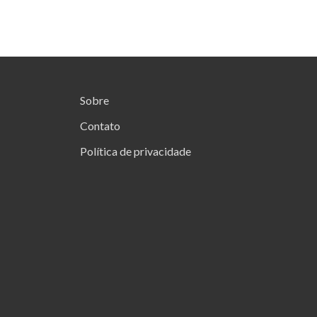
Sobre
Contato
Política de privacidade