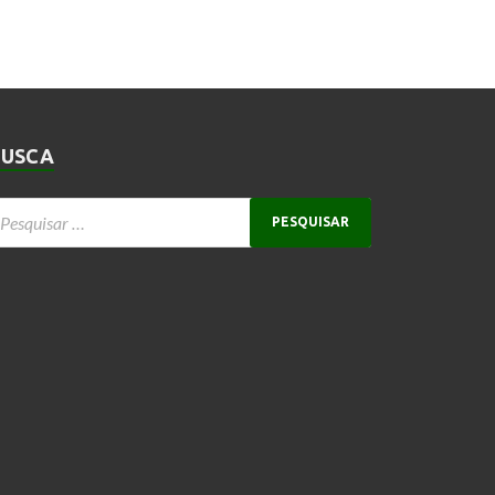
BUSCA