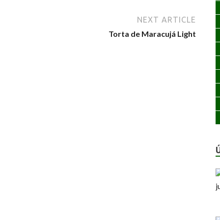
NEXT ARTICLE
Torta de Maracujá Light