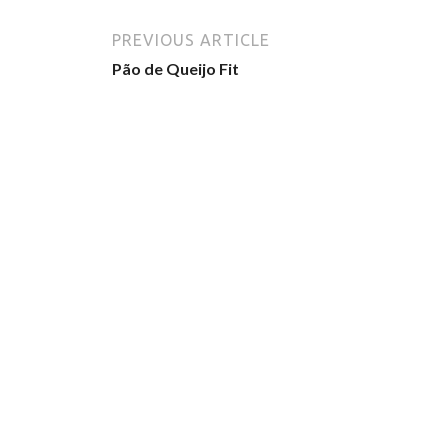
PREVIOUS ARTICLE
Pão de Queijo Fit