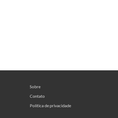
Sobre
Contato
Política de privacidade