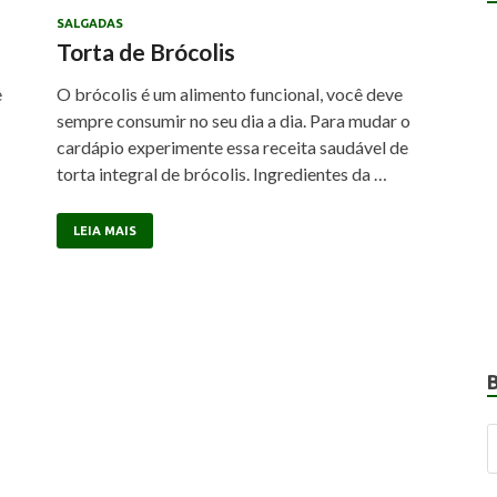
SALGADAS
Torta de Brócolis
e
O brócolis é um alimento funcional, você deve
sempre consumir no seu dia a dia. Para mudar o
cardápio experimente essa receita saudável de
torta integral de brócolis. Ingredientes da …
LEIA MAIS