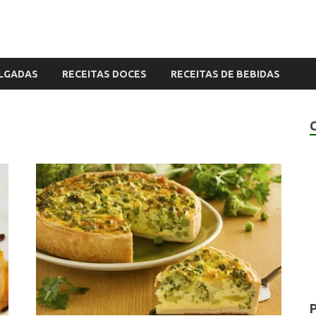
ALGADAS
RECEITAS DOCES
RECEITAS DE BEBIDAS