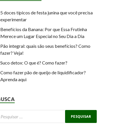
5 doces típicos de festa junina que você precisa
experimentar
Benefícios da Banana: Por que Essa Frutinha
Merece um Lugar Especial no Seu Dia a Dia
Pão integral: quais são seus benefícios? Como
fazer? Veja!
Suco detox: O que é? Como fazer?
Como fazer pão de queijo de liquidificador?
Aprenda aqui
BUSCA