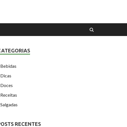
CATEGORIAS
Bebidas
Dicas
Doces
Receitas
Salgadas
POSTS RECENTES