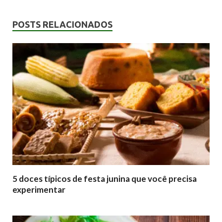
POSTS RELACIONADOS
5 doces típicos de festa junina que você precisa
experimentar