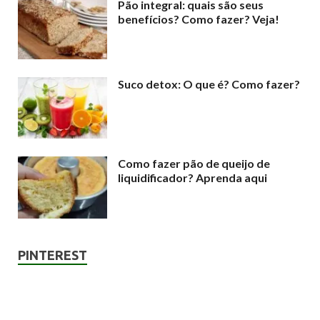
Pão integral: quais são seus
benefícios? Como fazer? Veja!
Suco detox: O que é? Como fazer?
Como fazer pão de queijo de
liquidificador? Aprenda aqui
PINTEREST