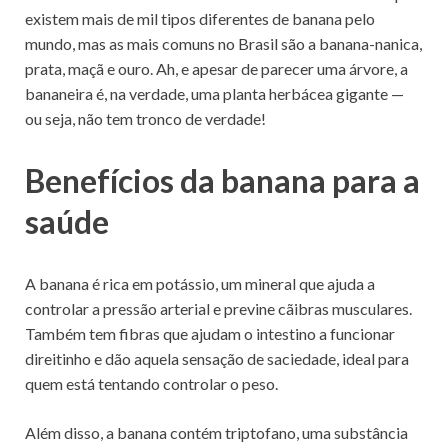
existem mais de mil tipos diferentes de banana pelo
mundo, mas as mais comuns no Brasil são a banana-nanica,
prata, maçã e ouro. Ah, e apesar de parecer uma árvore, a
bananeira é, na verdade, uma planta herbácea gigante —
ou seja, não tem tronco de verdade!
Benefícios da banana para a
saúde
A banana é rica em potássio, um mineral que ajuda a
controlar a pressão arterial e previne cãibras musculares.
Também tem fibras que ajudam o intestino a funcionar
direitinho e dão aquela sensação de saciedade, ideal para
quem está tentando controlar o peso.
Além disso, a banana contém triptofano, uma substância