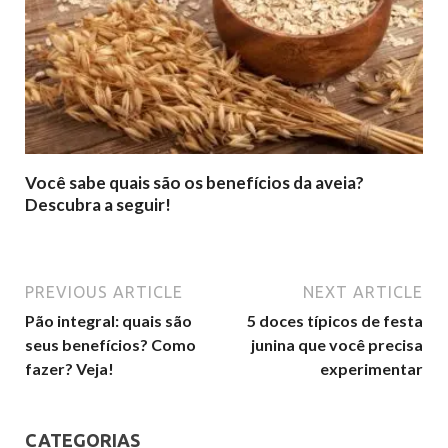
Você sabe quais são os benefícios da aveia?
Descubra a seguir!
PREVIOUS ARTICLE
NEXT ARTICLE
Pão integral: quais são
5 doces típicos de festa
seus benefícios? Como
junina que você precisa
fazer? Veja!
experimentar
CATEGORIAS