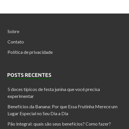
Sobre
Contato
Política de privacidade
POSTS RECENTES
5 doces típicos de festa junina que você precisa
experimentar
Benefícios da Banana: Por que Essa Frutinha Merece um
Lugar Especial no Seu Dia a Dia
Pão integral: quais são seus benefícios? Como fazer?