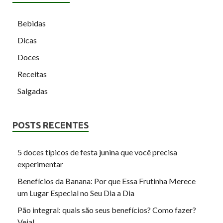
Bebidas
Dicas
Doces
Receitas
Salgadas
POSTS RECENTES
5 doces típicos de festa junina que você precisa
experimentar
Benefícios da Banana: Por que Essa Frutinha Merece
um Lugar Especial no Seu Dia a Dia
Pão integral: quais são seus benefícios? Como fazer?
Veja!