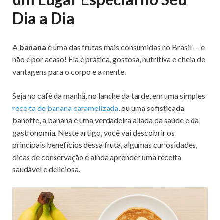
Dia a Dia
A
banana
é uma das frutas mais consumidas no Brasil — e
não é por acaso! Ela é prática, gostosa, nutritiva e cheia de
vantagens para o corpo e a mente.
Seja no café da manhã, no lanche da tarde, em uma simples
receita de banana caramelizada
, ou uma sofisticada
banoffe, a banana é uma verdadeira aliada da saúde e da
gastronomia. Neste artigo, você vai descobrir os
principais benefícios dessa fruta, algumas curiosidades,
dicas de conservação e ainda aprender uma receita
saudável e deliciosa.