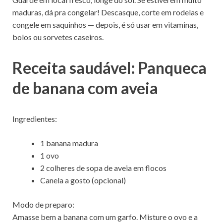
maduras, dá pra congelar! Descasque, corte em rodelas e
congele em saquinhos — depois, é só usar em vitaminas,
bolos ou sorvetes caseiros.
Receita saudável: Panqueca
de banana com aveia
Ingredientes:
1 banana madura
1 ovo
2 colheres de sopa de aveia em flocos
Canela a gosto (opcional)
Modo de preparo:
Amasse bem a banana com um garfo. Misture o ovo e a