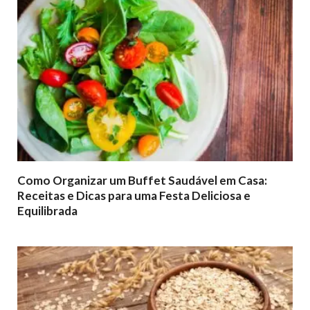
Como Organizar um Buffet Saudável em Casa:
Receitas e Dicas para uma Festa Deliciosa e
Equilibrada