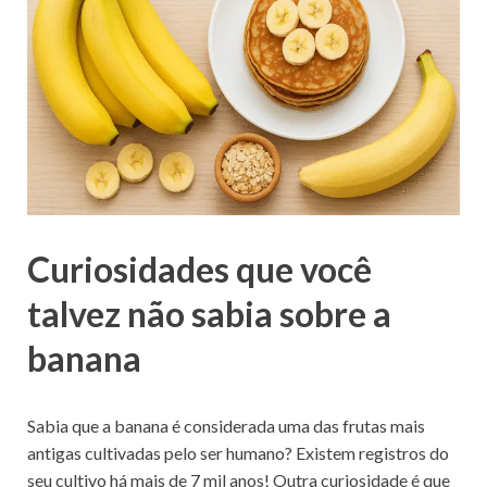
Curiosidades que você
talvez não sabia sobre a
banana
Sabia que a banana é considerada uma das frutas mais
antigas cultivadas pelo ser humano? Existem registros do
seu cultivo há mais de 7 mil anos! Outra curiosidade é que