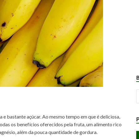
a e bastante açúcar. Ao mesmo tempo em que é deliciosa,
as os benefícios oferecidos pela fruta, um alimento rico
 magnésio, além da pouca quantidade de gordura.