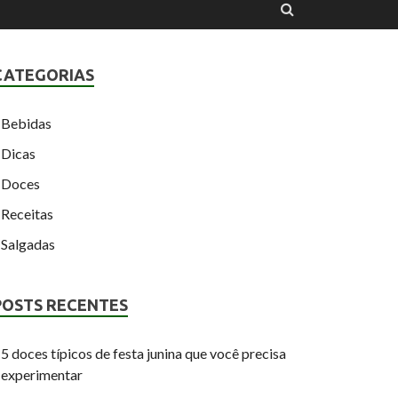
CATEGORIAS
Bebidas
Dicas
Doces
Receitas
Salgadas
POSTS RECENTES
5 doces típicos de festa junina que você precisa
experimentar