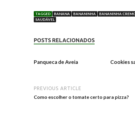
TAGGED
BANANA
BANANINHA
BANANINHA CREM
SAUDÁVEL
POSTS RELACIONADOS
Panqueca de Aveia
Cookies s
PREVIOUS ARTICLE
Como escolher o tomate certo para pizza?