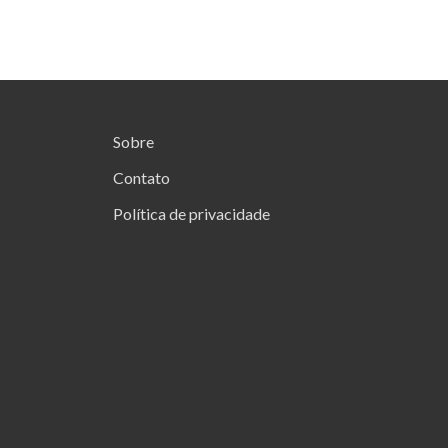
Sobre
Contato
Política de privacidade