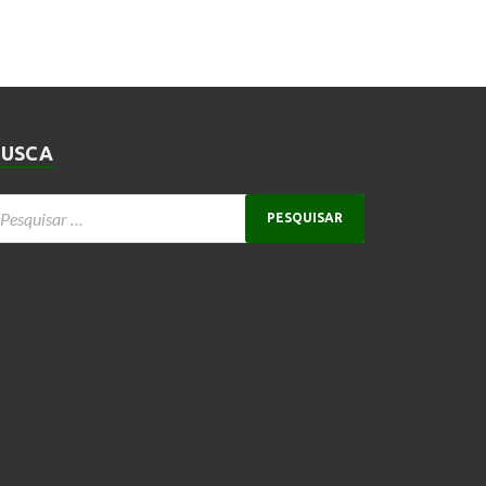
BUSCA