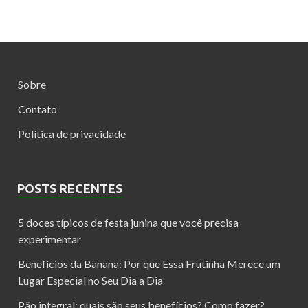
Sobre
Contato
Política de privacidade
POSTS RECENTES
5 doces típicos de festa junina que você precisa
experimentar
Benefícios da Banana: Por que Essa Frutinha Merece um
Lugar Especial no Seu Dia a Dia
Pão integral: quais são seus benefícios? Como fazer?