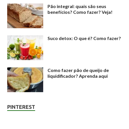
Pão integral: quais são seus
benefícios? Como fazer? Veja!
Suco detox: O que é? Como fazer?
Como fazer pão de queijo de
liquidificador? Aprenda aqui
PINTEREST