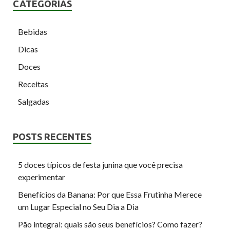
CATEGORIAS
Bebidas
Dicas
Doces
Receitas
Salgadas
POSTS RECENTES
5 doces típicos de festa junina que você precisa
experimentar
Benefícios da Banana: Por que Essa Frutinha Merece
um Lugar Especial no Seu Dia a Dia
Pão integral: quais são seus benefícios? Como fazer?