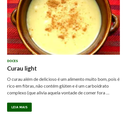
DOCES
Curau light
O curau além de delicioso é um alimento muito bom, pois é
rico em fibras, não contém glúten e é um carboidrato
complexo (que alivia aquela vontade de comer fora …
LEIA MAIS