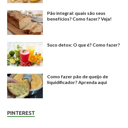
Pão integral: quais são seus
benefícios? Como fazer? Veja!
Suco detox: O que é? Como fazer?
Como fazer pão de queijo de
liquidificador? Aprenda aqui
PINTEREST