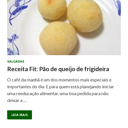
SALGADAS
Receita Fit: Pão de queijo de frigideira
O café da manhã é um dos momentos mais especiais e
importantes do dia. E para quem está planejando iniciar
uma reeducação alimentar, uma boa pedida para não
deixar a …
LEIA MAIS