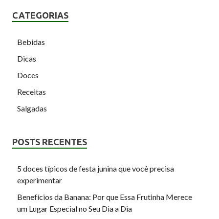
CATEGORIAS
Bebidas
Dicas
Doces
Receitas
Salgadas
POSTS RECENTES
5 doces típicos de festa junina que você precisa
experimentar
Benefícios da Banana: Por que Essa Frutinha Merece
um Lugar Especial no Seu Dia a Dia