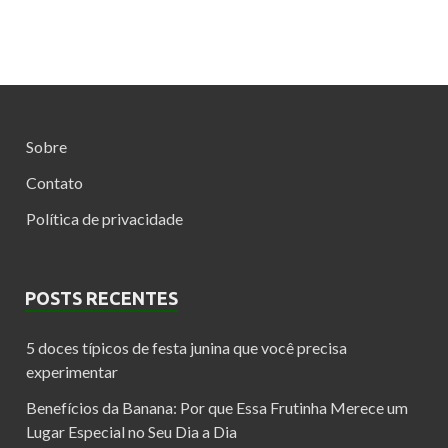
Sobre
Contato
Política de privacidade
POSTS RECENTES
5 doces típicos de festa junina que você precisa
experimentar
Benefícios da Banana: Por que Essa Frutinha Merece um
Lugar Especial no Seu Dia a Dia