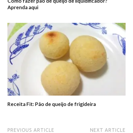
Como fazer pão de queijo de liquidificador?
Aprenda aqui
Receita Fit: Pão de queijo de frigideira
PREVIOUS ARTICLE
NEXT ARTICLE