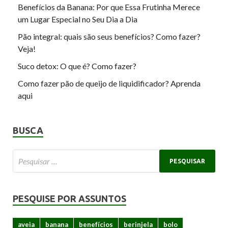
Benefícios da Banana: Por que Essa Frutinha Merece
um Lugar Especial no Seu Dia a Dia
Pão integral: quais são seus benefícios? Como fazer?
Veja!
Suco detox: O que é? Como fazer?
Como fazer pão de queijo de liquidificador? Aprenda
aqui
BUSCA
PESQUISE POR ASSUNTOS
aveia
banana
benefícios
berinjela
bolo