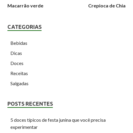
Macarrão verde
Crepioca de Chia
CATEGORIAS
Bebidas
Dicas
Doces
Receitas
Salgadas
POSTS RECENTES
5 doces típicos de festa junina que você precisa
experimentar