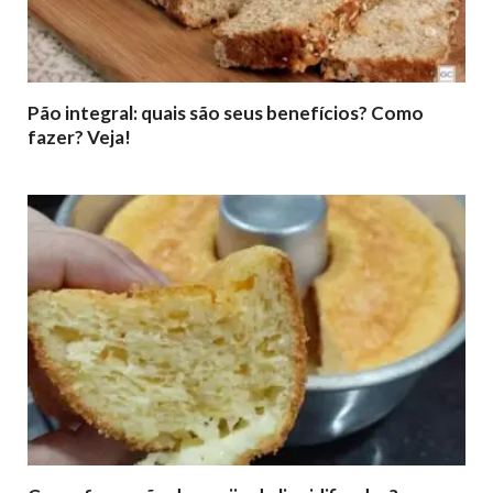
Pão integral: quais são seus benefícios? Como
fazer? Veja!