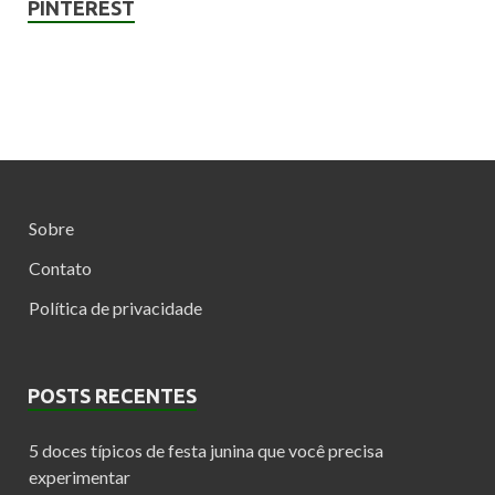
PINTEREST
Sobre
Contato
Política de privacidade
POSTS RECENTES
5 doces típicos de festa junina que você precisa
experimentar