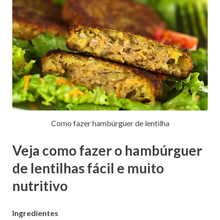
Como fazer hambúrguer de lentilha
Veja como fazer o hambúrguer
de lentilhas fácil e muito
nutritivo
Ingredientes