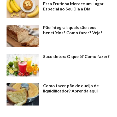
Essa Frutinha Merece um Lugar
Especial no Seu Dia a Dia
Pão integral: quais são seus
benefícios? Como fazer? Veja!
Suco detox: O que é? Como fazer?
Como fazer pão de queijo de
liquidificador? Aprenda aqui