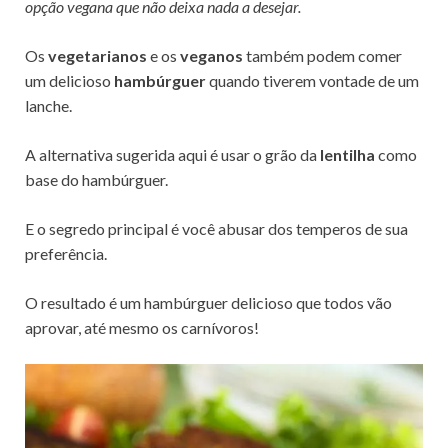
opção vegana que não deixa nada a desejar.
Os
vegetarianos
e os
veganos
também podem comer
um delicioso
hambúrguer
quando tiverem vontade de um
lanche.
A alternativa sugerida aqui é usar o grão da
lentilha
como
base do hambúrguer.
E o segredo principal é você abusar dos temperos de sua
preferência.
O resultado é um hambúrguer delicioso que todos vão
aprovar, até mesmo os carnívoros!